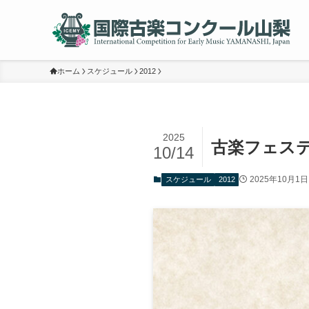
ホーム
スケジュール
2012
2025
古楽フェス
10/14
2025年10月1日
スケジュール
2012