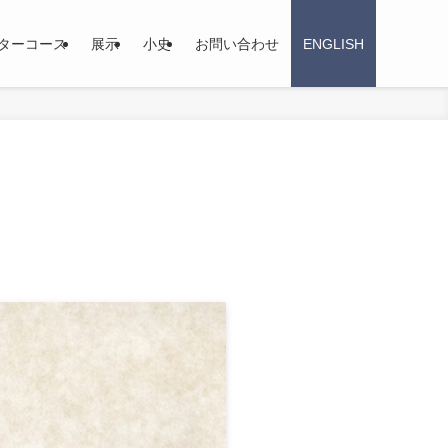
ターコース
展示
小史
お問い合わせ
ENGLISH