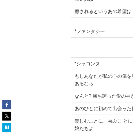
癒されるというあの希望は
*ファンタジー
*シャコンヌ
もしあなたが私の心の傷を
あるなら
なんと? 勝ち誇った愛の神
あのひとに初めて出会った
楽しむことに、喜ぶこ とに
娘たちよ