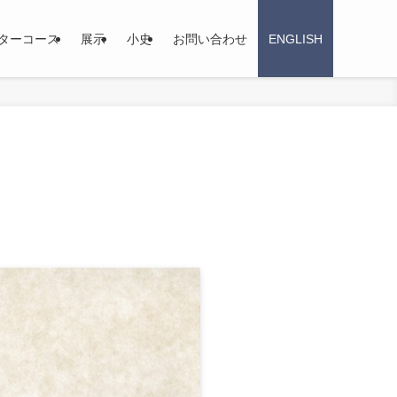
ターコース
展示
小史
お問い合わせ
ENGLISH