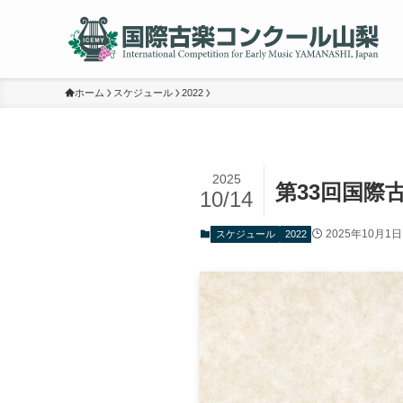
ホーム
スケジュール
2022
2025
第33回国際
10/14
2025年10月1日
スケジュール
2022