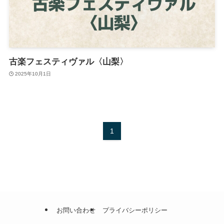
古楽フェスティヴァル〈山梨〉
2025年10月1日
1
お問い合わせ
プライバシーポリシー