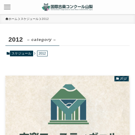
ホーム
スケジュール
2012
2012
– category –
スケジュール
2012
2012