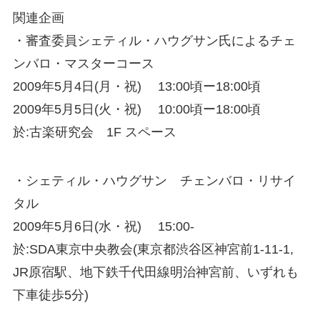
関連企画
・審査委員シェティル・ハウグサン氏によるチェ
ンバロ・マスターコース
2009年5月4日(月・祝) 13:00頃ー18:00頃
2009年5月5日(火・祝) 10:00頃ー18:00頃
於:古楽研究会 1F スペース
・シェティル・ハウグサン チェンバロ・リサイ
タル
2009年5月6日(水・祝) 15:00-
於:SDA東京中央教会(東京都渋谷区神宮前1-11-1,
JR原宿駅、地下鉄千代田線明治神宮前、いずれも
下車徒歩5分)