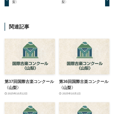
梨〉
梨〉
関連記事
第37回国際古楽コンクール
第36回国際古楽コンクール
〈山梨〉
〈山梨〉
2025年10月12日
2025年10月1日