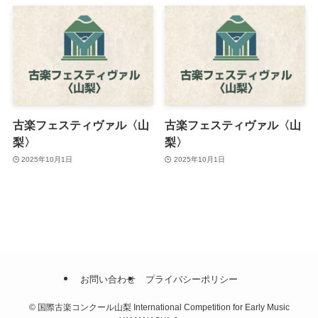
古楽フェスティヴァル〈山
古楽フェスティヴァル〈山
梨〉
梨〉
2025年10月1日
2025年10月1日
お問い合わせ
プライバシーポリシー
©
国際古楽コンクール山梨 International Competition for Early Music