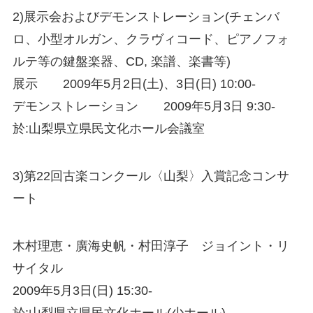
2)展示会およびデモンストレーション(チェンバ
ロ、小型オルガン、クラヴィコード、ピアノフォ
ルテ等の鍵盤楽器、CD, 楽譜、楽書等)
展示 2009年5月2日(土)、3日(日) 10:00-
デモンストレーション 2009年5月3日 9:30-
於:山梨県立県民文化ホール会議室
3)第22回古楽コンクール〈山梨〉入賞記念コンサ
ート
木村理恵・廣海史帆・村田淳子 ジョイント・リ
サイタル
2009年5月3日(日) 15:30-
於:山梨県立県民文化ホール(少ホール)