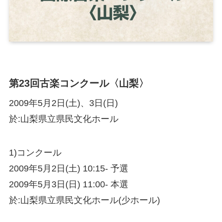
第23回古楽コンクール〈山梨〉
2009年5月2日(土)、3日(日)
於:山梨県立県民文化ホール
1)コンクール
2009年5月2日(土) 10:15- 予選
2009年5月3日(日) 11:00- 本選
於:山梨県立県民文化ホール(少ホール)