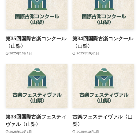
第35回国際古楽コンクール
第34回国際古楽コンクール
〈山梨〉
〈山梨〉
2025年10月1日
2025年10月1日
第33回国際古楽フェスティ
古楽フェスティヴァル〈山
ヴァル〈山梨〉
梨〉
2025年10月1日
2025年10月1日