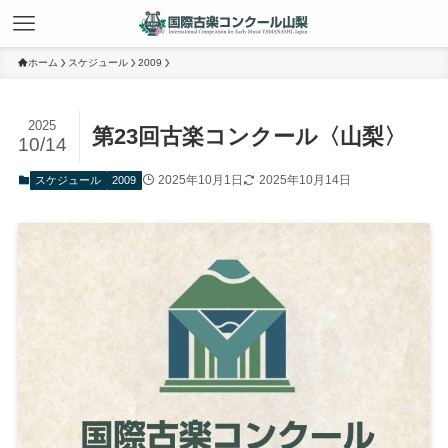
ホーム
スケジュール
2009
2025
第23回古楽コンクール〈山梨〉
10/14
2025年10月1日
2025年10月14日
スケジュール
2009