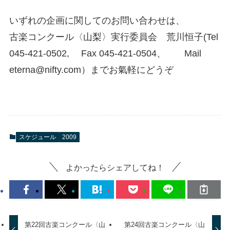
いずれの企画に関してのお問い合わせは、
古楽コンクール〈山梨〉実行委員会 荒川恒子(Tel
045-421-0502, Fax 045-421-0504、 Mail
eterna@nifty.com）までお氣軽にどうぞ
スケジュール
2009
よかったらシェアしてね！
第22回古楽コンクール〈山
第24回古楽コンクール〈山