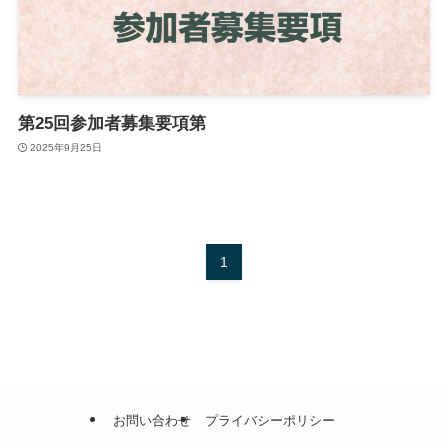
第25回参加者募集要項第
2025年9月25日
1
お問い合わせ
プライバシーポリシー