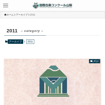
ホーム
アーカイブ
2011
2011
– category –
アーカイブ
2011
2011